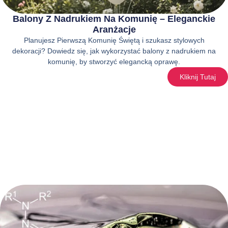
Balony Z Nadrukiem Na Komunię – Eleganckie
Aranżacje
Planujesz Pierwszą Komunię Świętą i szukasz stylowych
dekoracji? Dowiedz się, jak wykorzystać balony z nadrukiem na
komunię, by stworzyć elegancką oprawę.
Kliknij Tutaj