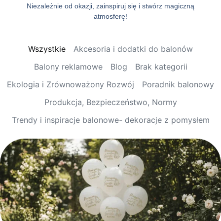
Niezależnie od okazji, zainspiruj się i stwórz magiczną
atmosferę!
Wszystkie
Akcesoria i dodatki do balonów
Balony reklamowe
Blog
Brak kategorii
Ekologia i Zrównoważony Rozwój
Poradnik balonowy
Produkcja, Bezpieczeństwo, Normy
Trendy i inspiracje balonowe- dekoracje z pomysłem