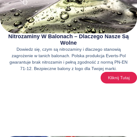
Nitrozaminy W Balonach – Dlaczego Nasze Są
Wolne
Dowiedz się, czym są nitrozaminy i dlaczego stanowią
zagrożenie w tanich balonach. Polska produkcja Everts-Pol
gwarantuje brak nitrozamin i pełną zgodność z normą PN-EN
71-12. Bezpieczne balony z logo dla Twojej marki.
Kliknij Tutaj