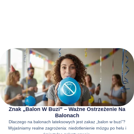
Znak „balon W Buzi” – Ważne Ostrzeżenie Na
Balonach
Dlaczego na balonach lateksowych jest zakaz „balon w buzi”?
Wyjaśniamy realne zagrożenia: niedotlenienie mózgu po helu i