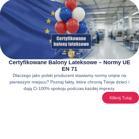
Certyfikowane Balony Lateksowe – Normy UE
EN 71
Dlaczego jako polski producent stawiamy normy unijne na
pierwszym miejscu? Poznaj fakty, które chronią Twoje dzieci i
dają Ci 100% spokoju podczas każdej imprezy.
Kliknij Tutaj