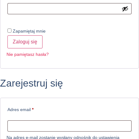
Zapamiętaj mnie
Zaloguj się
Nie pamiętasz hasła?
Zarejestruj się
Adres email
*
Na adres e-mail zostanie wysłany odnośnik do ustawienia