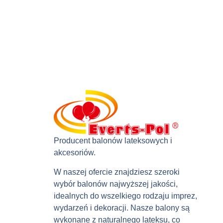
Producent balonów lateksowych i
akcesoriów.
W naszej ofercie znajdziesz szeroki
wybór balonów najwyższej jakości,
idealnych do wszelkiego rodzaju imprez,
wydarzeń i dekoracji. Nasze balony są
wykonane z naturalnego lateksu, co