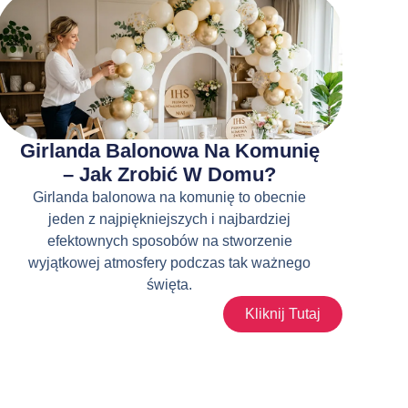
Girlanda Balonowa Na Komunię
– Jak Zrobić W Domu?
Girlanda balonowa na komunię to obecnie
jeden z najpiękniejszych i najbardziej
efektownych sposobów na stworzenie
wyjątkowej atmosfery podczas tak ważnego
święta.
Kliknij Tutaj