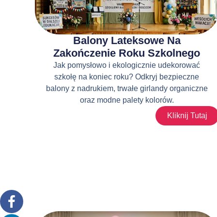
Balony Lateksowe Na
Zakończenie Roku Szkolnego
Jak pomysłowo i ekologicznie udekorować
szkołę na koniec roku? Odkryj bezpieczne
balony z nadrukiem, trwałe girlandy organiczne
oraz modne palety kolorów.
Kliknij Tutaj