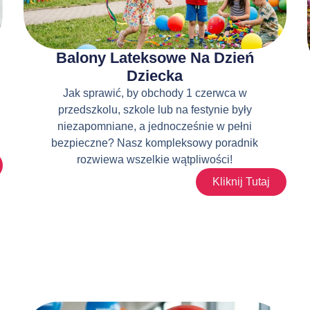
Balony Lateksowe Na Dzień
Dziecka
Jak sprawić, by obchody 1 czerwca w
przedszkolu, szkole lub na festynie były
niezapomniane, a jednocześnie w pełni
bezpieczne? Nasz kompleksowy poradnik
rozwiewa wszelkie wątpliwości!
Kliknij Tutaj