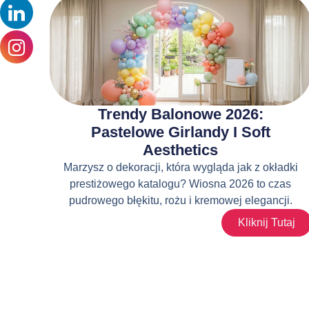
Trendy Balonowe 2026:
Pastelowe Girlandy I Soft
Aesthetics
Marzysz o dekoracji, która wygląda jak z okładki
prestiżowego katalogu? Wiosna 2026 to czas
pudrowego błękitu, rożu i kremowej elegancji.
Kliknij Tutaj