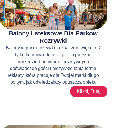
Balony Lateksowe Dla Parków
Rozrywki
Balony w parku rozrywki to znacznie więcej niż
tylko kolorowa dekoracja – to potężne
narzędzie budowania pozytywnych
doświadczeń gości i niezwykle tania forma
reklamy, która pracuje dla Twojej marki długo
po tym, jak odwiedzający opuszczą obiekt.
Kliknij Tutaj