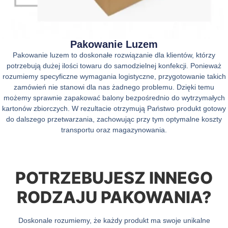
Pakowanie Luzem
Pakowanie luzem to doskonałe rozwiązanie dla klientów, którzy
potrzebują dużej ilości towaru do samodzielnej konfekcji. Ponieważ
rozumiemy specyficzne wymagania logistyczne, przygotowanie takich
zamówień nie stanowi dla nas żadnego problemu. Dzięki temu
możemy sprawnie zapakować balony bezpośrednio do wytrzymałych
kartonów zbiorczych. W rezultacie otrzymują Państwo produkt gotowy
do dalszego przetwarzania, zachowując przy tym optymalne koszty
transportu oraz magazynowania.
POTRZEBUJESZ INNEGO
RODZAJU PAKOWANIA?
Doskonale rozumiemy, że każdy produkt ma swoje unikalne