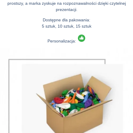
prostszy, a marka zyskuje na rozpoznawalności dzięki czytelnej
prezentacji.
Dostępne dla pakowania:
5 sztuk, 10 sztuk, 15 sztuk
Personalizacja: