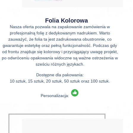
Folia Kolorowa
Nasza oferta pozwala na zapakowanie zamówienia w
profesjonalną folię z dedykowanym nadrukiem. Warto
zauważyć, że folia ta jest zadrukowana obustronnie, co
gwarantuje estetykę oraz pełną funkcjonalność. Podczas gdy
od frontu znajduje się kolorowy i przyciągający uwagę projekt,
po odwróceniu opakowania widoczne są ważne ostrzeżenia w
sześciu różnych językach.
Dostępne dla pakowania:
10 sztuk, 15 sztuk, 20 sztuk, 50 sztuk oraz 100 sztuk.
Personalizacja: