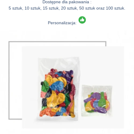
Dostępne dla pakowania :
5 sztuk, 10 sztuk, 15 sztuk, 20 sztuk, 50 sztuk oraz 100 sztuk.
Personalizacja: