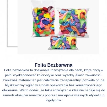
Folia Bezbarwna
Folia bezbarwna to doskonałe rozwiązanie dla osób, które chcą w
pełni wyeksponować kolorystykę oraz wysoką jakość zawartości.
Ponieważ materiał ten jest całkowicie transparentny, pozwala on na
błyskawiczny wgląd w środek opakowania bez konieczności jego
otwierania. Warto dodać, że takie rozwiązanie idealnie nadaje się do
samodzielnej personalizacji poprzez naklejanie własnych etykiet lub
logotypów.