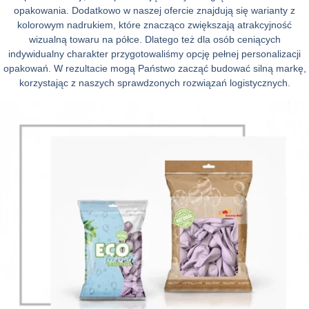
opakowania. Dodatkowo w naszej ofercie znajdują się warianty z
kolorowym nadrukiem, które znacząco zwiększają atrakcyjność
wizualną towaru na półce. Dlatego też dla osób ceniących
indywidualny charakter przygotowaliśmy opcję pełnej personalizacji
opakowań. W rezultacie mogą Państwo zacząć budować silną markę,
korzystając z naszych sprawdzonych rozwiązań logistycznych.