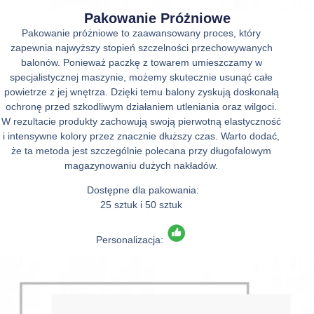
Pakowanie Próżniowe
Pakowanie próżniowe to zaawansowany proces, który
zapewnia najwyższy stopień szczelności przechowywanych
balonów. Ponieważ paczkę z towarem umieszczamy w
specjalistycznej maszynie, możemy skutecznie usunąć całe
powietrze z jej wnętrza. Dzięki temu balony zyskują doskonałą
ochronę przed szkodliwym działaniem utleniania oraz wilgoci.
W rezultacie produkty zachowują swoją pierwotną elastyczność
i intensywne kolory przez znacznie dłuższy czas. Warto dodać,
że ta metoda jest szczególnie polecana przy długofalowym
magazynowaniu dużych nakładów.
Dostępne dla pakowania:
25 sztuk i 50 sztuk
Personalizacja: