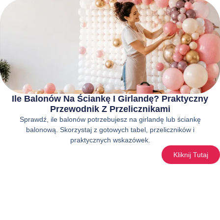
Ile Balonów Na Ściankę I Girlandę? Praktyczny
Przewodnik Z Przelicznikami
Sprawdź, ile balonów potrzebujesz na girlandę lub ściankę
balonową. Skorzystaj z gotowych tabel, przeliczników i
praktycznych wskazówek.
Kliknij Tutaj