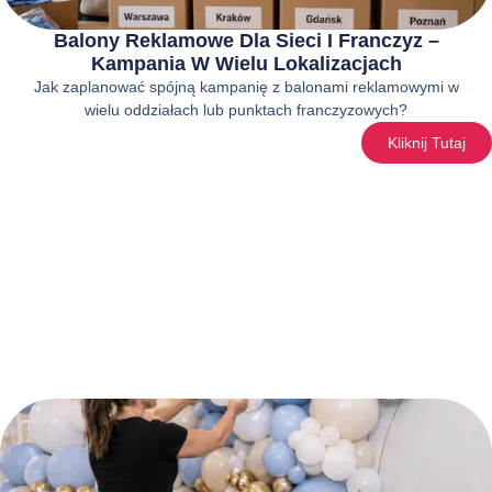
Balony Reklamowe Dla Sieci I Franczyz –
Kampania W Wielu Lokalizacjach
Jak zaplanować spójną kampanię z balonami reklamowymi w
wielu oddziałach lub punktach franczyzowych?
Kliknij Tutaj