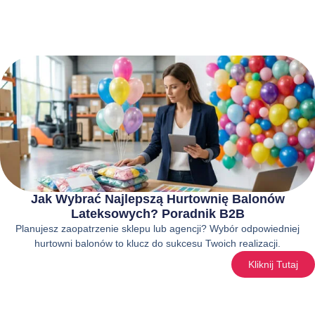
Jak Wybrać Najlepszą Hurtownię Balonów
Lateksowych? Poradnik B2B
Planujesz zaopatrzenie sklepu lub agencji? Wybór odpowiedniej
hurtowni balonów to klucz do sukcesu Twoich realizacji.
Kliknij Tutaj