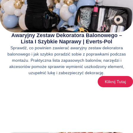
Awaryjny Zestaw Dekoratora Balonowego –
Lista I Szybkie Naprawy | Everts-Pol
Sprawdź, co powinien zawierać awaryjny zestaw dekoratora
balonowego i jak szybko poradzić sobie z poprawkami podczas
montażu. Praktyczna lista zapasowych balonów, narzędzi i
akcesoriów pomoże sprawnie wymienić uszkodzony element,
uzupełnić lukę i zabezpieczyć dekorację.
Kliknij Tutaj