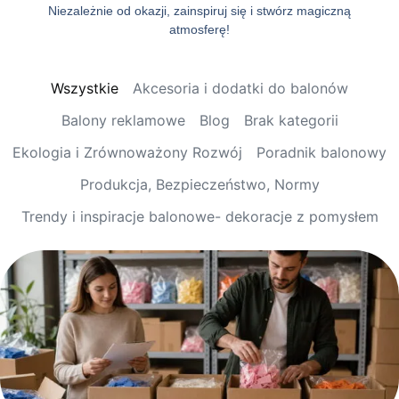
Niezależnie od okazji, zainspiruj się i stwórz magiczną
atmosferę!
Wszystkie
Akcesoria i dodatki do balonów
Balony reklamowe
Blog
Brak kategorii
Ekologia i Zrównoważony Rozwój
Poradnik balonowy
Produkcja, Bezpieczeństwo, Normy
Trendy i inspiracje balonowe- dekoracje z pomysłem