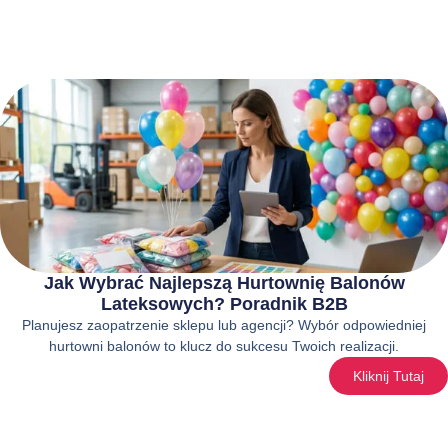
Jak Wybrać Najlepszą Hurtownię Balonów
Lateksowych? Poradnik B2B
Planujesz zaopatrzenie sklepu lub agencji? Wybór odpowiedniej
hurtowni balonów to klucz do sukcesu Twoich realizacji.
Kliknij Tutaj