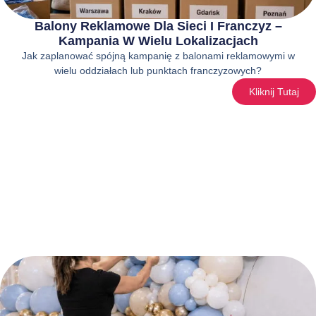
Balony Reklamowe Dla Sieci I Franczyz –
Kampania W Wielu Lokalizacjach
Jak zaplanować spójną kampanię z balonami reklamowymi w
wielu oddziałach lub punktach franczyzowych?
Kliknij Tutaj