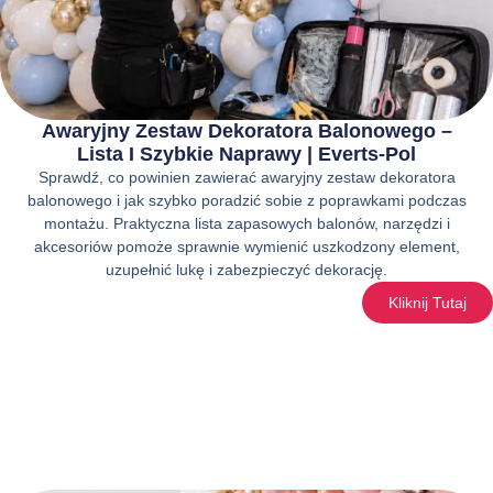
Awaryjny Zestaw Dekoratora Balonowego –
Lista I Szybkie Naprawy | Everts-Pol
Sprawdź, co powinien zawierać awaryjny zestaw dekoratora
balonowego i jak szybko poradzić sobie z poprawkami podczas
montażu. Praktyczna lista zapasowych balonów, narzędzi i
akcesoriów pomoże sprawnie wymienić uszkodzony element,
uzupełnić lukę i zabezpieczyć dekorację.
Kliknij Tutaj