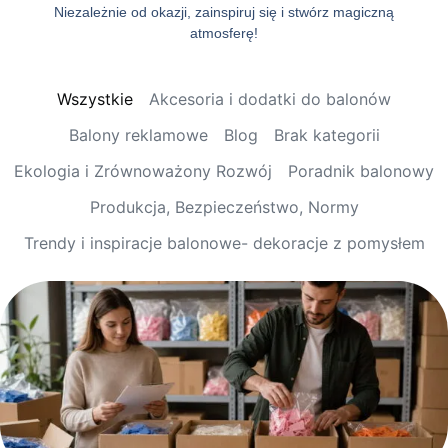
Niezależnie od okazji, zainspiruj się i stwórz magiczną
atmosferę!
Wszystkie
Akcesoria i dodatki do balonów
Balony reklamowe
Blog
Brak kategorii
Ekologia i Zrównoważony Rozwój
Poradnik balonowy
Produkcja, Bezpieczeństwo, Normy
Trendy i inspiracje balonowe- dekoracje z pomysłem