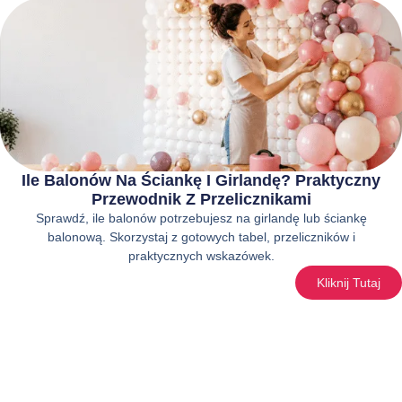
Ile Balonów Na Ściankę I Girlandę? Praktyczny
Przewodnik Z Przelicznikami
Sprawdź, ile balonów potrzebujesz na girlandę lub ściankę
balonową. Skorzystaj z gotowych tabel, przeliczników i
praktycznych wskazówek.
Kliknij Tutaj