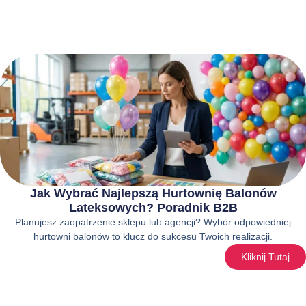
Jak Wybrać Najlepszą Hurtownię Balonów
Lateksowych? Poradnik B2B
Planujesz zaopatrzenie sklepu lub agencji? Wybór odpowiedniej
hurtowni balonów to klucz do sukcesu Twoich realizacji.
Kliknij Tutaj