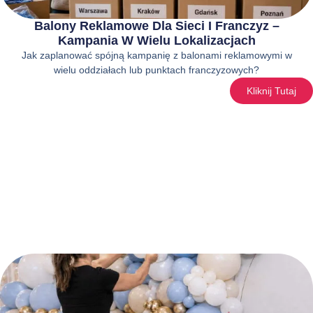
Balony Reklamowe Dla Sieci I Franczyz –
Kampania W Wielu Lokalizacjach
Jak zaplanować spójną kampanię z balonami reklamowymi w
wielu oddziałach lub punktach franczyzowych?
Kliknij Tutaj