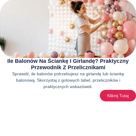
Ile Balonów Na Ściankę I Girlandę? Praktyczny
Przewodnik Z Przelicznikami
Sprawdź, ile balonów potrzebujesz na girlandę lub ściankę
balonową. Skorzystaj z gotowych tabel, przeliczników i
praktycznych wskazówek.
Kliknij Tutaj