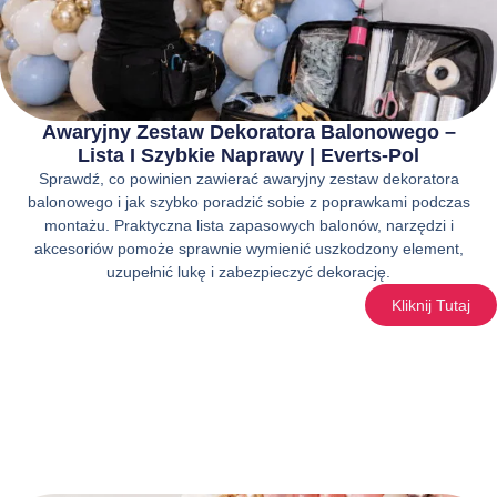
Awaryjny Zestaw Dekoratora Balonowego –
Lista I Szybkie Naprawy | Everts-Pol
Sprawdź, co powinien zawierać awaryjny zestaw dekoratora
balonowego i jak szybko poradzić sobie z poprawkami podczas
montażu. Praktyczna lista zapasowych balonów, narzędzi i
akcesoriów pomoże sprawnie wymienić uszkodzony element,
uzupełnić lukę i zabezpieczyć dekorację.
Kliknij Tutaj