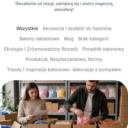
Niezależnie od okazji, zainspiruj się i stwórz magiczną
atmosferę!
Wszystkie
Akcesoria i dodatki do balonów
Balony reklamowe
Blog
Brak kategorii
Ekologia i Zrównoważony Rozwój
Poradnik balonowy
Produkcja, Bezpieczeństwo, Normy
Trendy i inspiracje balonowe- dekoracje z pomysłem