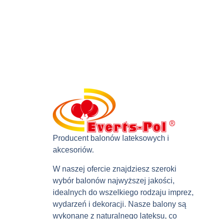
Producent balonów lateksowych i
akcesoriów.
W naszej ofercie znajdziesz szeroki
wybór balonów najwyższej jakości,
idealnych do wszelkiego rodzaju imprez,
wydarzeń i dekoracji. Nasze balony są
wykonane z naturalnego lateksu, co