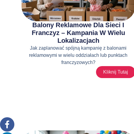
Balony Reklamowe Dla Sieci I
Franczyz – Kampania W Wielu
Lokalizacjach
Jak zaplanować spójną kampanię z balonami
reklamowymi w wielu oddziałach lub punktach
franczyzowych?
Kliknij Tutaj