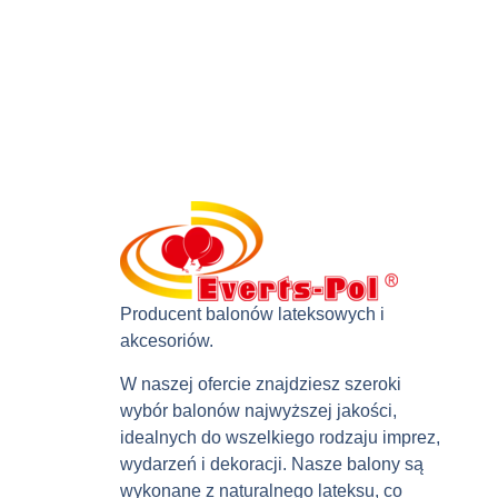
Producent balonów lateksowych i
akcesoriów.
W naszej ofercie znajdziesz szeroki
wybór balonów najwyższej jakości,
idealnych do wszelkiego rodzaju imprez,
wydarzeń i dekoracji. Nasze balony są
wykonane z naturalnego lateksu, co