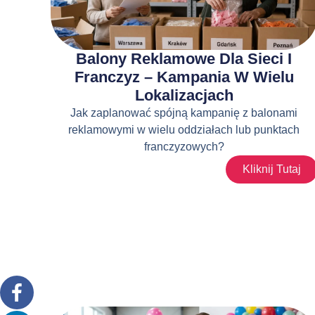
Balony Reklamowe Dla Sieci I
Franczyz – Kampania W Wielu
Lokalizacjach
Jak zaplanować spójną kampanię z balonami
reklamowymi w wielu oddziałach lub punktach
franczyzowych?
Kliknij Tutaj