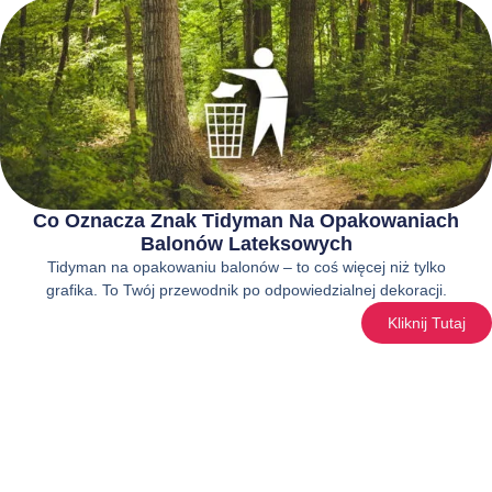
Co Oznacza Znak Tidyman Na Opakowaniach
Balonów Lateksowych
Tidyman na opakowaniu balonów – to coś więcej niż tylko
grafika. To Twój przewodnik po odpowiedzialnej dekoracji.
Kliknij Tutaj