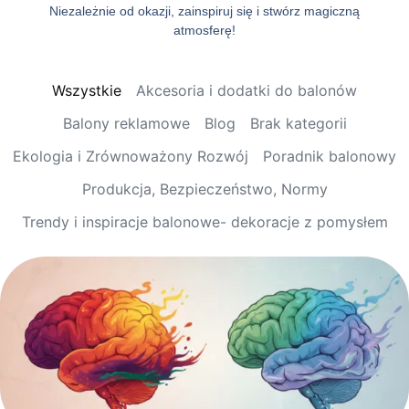
Niezależnie od okazji, zainspiruj się i stwórz magiczną
atmosferę!
Wszystkie
Akcesoria i dodatki do balonów
Balony reklamowe
Blog
Brak kategorii
Ekologia i Zrównoważony Rozwój
Poradnik balonowy
Produkcja, Bezpieczeństwo, Normy
Trendy i inspiracje balonowe- dekoracje z pomysłem