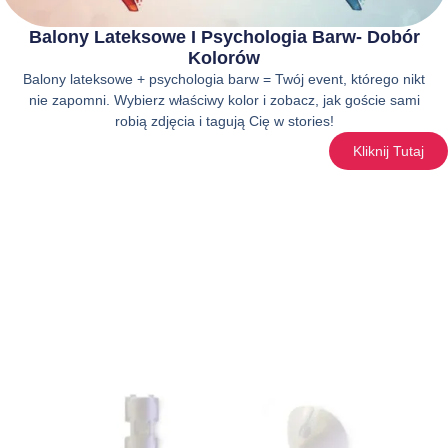
Balony Lateksowe I Psychologia Barw- Dobór
Kolorów
Balony lateksowe + psychologia barw = Twój event, którego nikt
nie zapomni. Wybierz właściwy kolor i zobacz, jak goście sami
robią zdjęcia i tagują Cię w stories!
Kliknij Tutaj