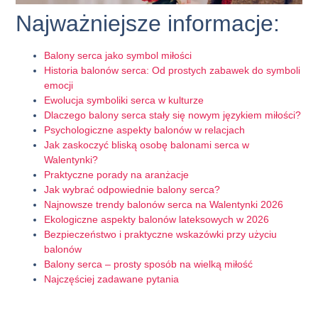
Najważniejsze informacje:
Balony serca jako symbol miłości
Historia balonów serca: Od prostych zabawek do symboli
emocji
Ewolucja symboliki serca w kulturze
Dlaczego balony serca stały się nowym językiem miłości?
Psychologiczne aspekty balonów w relacjach
Jak zaskoczyć bliską osobę balonami serca w
Walentynki?
Praktyczne porady na aranżacje
Jak wybrać odpowiednie balony serca?
Najnowsze trendy balonów serca na Walentynki 2026
Ekologiczne aspekty balonów lateksowych w 2026
Bezpieczeństwo i praktyczne wskazówki przy użyciu
balonów
Balony serca – prosty sposób na wielką miłość
Najczęściej zadawane pytania