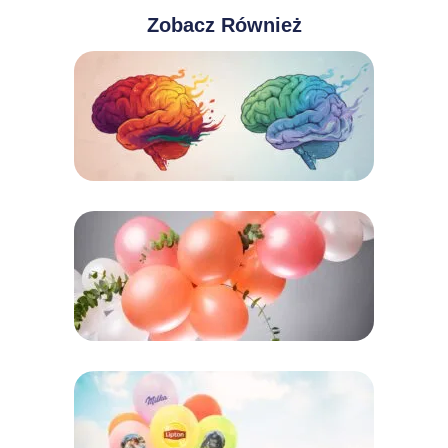
Zobacz Również