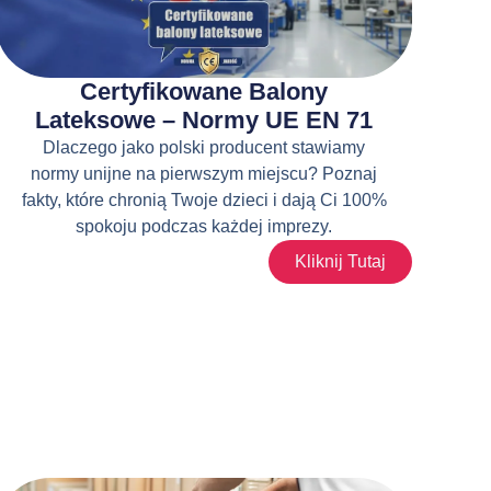
Certyfikowane Balony
Lateksowe – Normy UE EN 71
Dlaczego jako polski producent stawiamy
normy unijne na pierwszym miejscu? Poznaj
fakty, które chronią Twoje dzieci i dają Ci 100%
spokoju podczas każdej imprezy.
Kliknij Tutaj