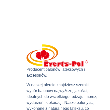
Producent balonów lateksowych i
akcesoriów.
W naszej ofercie znajdziesz szeroki
wybór balonów najwyższej jakości,
idealnych do wszelkiego rodzaju imprez,
wydarzeń i dekoracji. Nasze balony są
wykonane z naturalnego lateksu, co