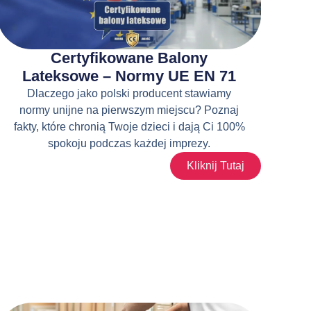
Certyfikowane Balony
Lateksowe – Normy UE EN 71
Dlaczego jako polski producent stawiamy
normy unijne na pierwszym miejscu? Poznaj
fakty, które chronią Twoje dzieci i dają Ci 100%
spokoju podczas każdej imprezy.
Kliknij Tutaj