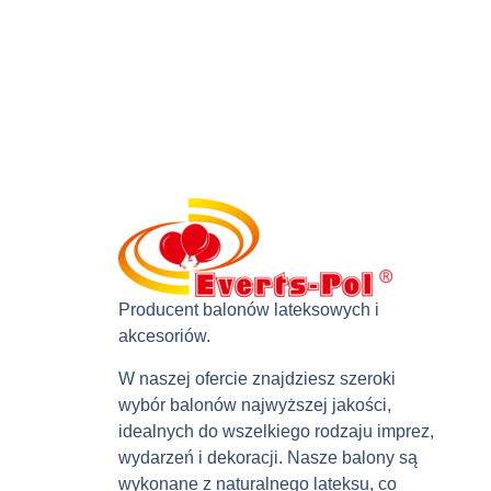
Producent balonów lateksowych i
akcesoriów.
W naszej ofercie znajdziesz szeroki
wybór balonów najwyższej jakości,
idealnych do wszelkiego rodzaju imprez,
wydarzeń i dekoracji. Nasze balony są
wykonane z naturalnego lateksu, co