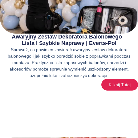
Awaryjny Zestaw Dekoratora Balonowego –
Lista I Szybkie Naprawy | Everts-Pol
Sprawdź, co powinien zawierać awaryjny zestaw dekoratora
balonowego i jak szybko poradzić sobie z poprawkami podczas
montażu. Praktyczna lista zapasowych balonów, narzędzi i
akcesoriów pomoże sprawnie wymienić uszkodzony element,
uzupełnić lukę i zabezpieczyć dekorację.
Kliknij Tutaj