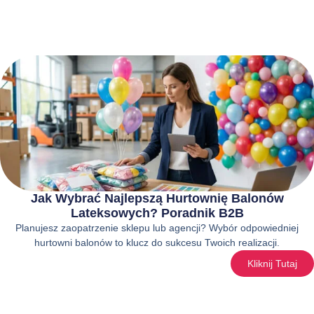
Jak Wybrać Najlepszą Hurtownię Balonów
Lateksowych? Poradnik B2B
Planujesz zaopatrzenie sklepu lub agencji? Wybór odpowiedniej
hurtowni balonów to klucz do sukcesu Twoich realizacji.
Kliknij Tutaj