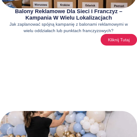
Balony Reklamowe Dla Sieci I Franczyz –
Kampania W Wielu Lokalizacjach
Jak zaplanować spójną kampanię z balonami reklamowymi w
wielu oddziałach lub punktach franczyzowych?
Kliknij Tutaj