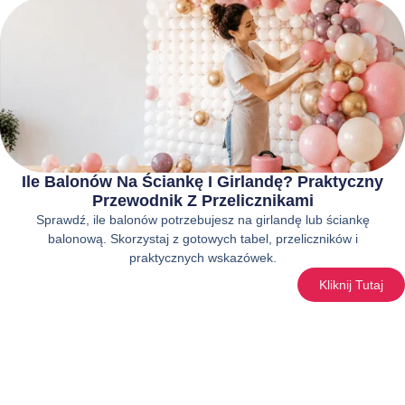
Ile Balonów Na Ściankę I Girlandę? Praktyczny
Przewodnik Z Przelicznikami
Sprawdź, ile balonów potrzebujesz na girlandę lub ściankę
balonową. Skorzystaj z gotowych tabel, przeliczników i
praktycznych wskazówek.
Kliknij Tutaj