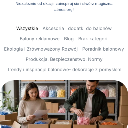
Niezależnie od okazji, zainspiruj się i stwórz magiczną
atmosferę!
Wszystkie
Akcesoria i dodatki do balonów
Balony reklamowe
Blog
Brak kategorii
Ekologia i Zrównoważony Rozwój
Poradnik balonowy
Produkcja, Bezpieczeństwo, Normy
Trendy i inspiracje balonowe- dekoracje z pomysłem