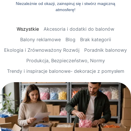
Niezależnie od okazji, zainspiruj się i stwórz magiczną
atmosferę!
Wszystkie
Akcesoria i dodatki do balonów
Balony reklamowe
Blog
Brak kategorii
Ekologia i Zrównoważony Rozwój
Poradnik balonowy
Produkcja, Bezpieczeństwo, Normy
Trendy i inspiracje balonowe- dekoracje z pomysłem