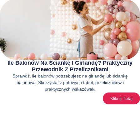
Ile Balonów Na Ściankę I Girlandę? Praktyczny
Przewodnik Z Przelicznikami
Sprawdź, ile balonów potrzebujesz na girlandę lub ściankę
balonową. Skorzystaj z gotowych tabel, przeliczników i
praktycznych wskazówek.
Kliknij Tutaj