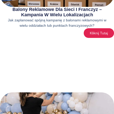
Balony Reklamowe Dla Sieci I Franczyz –
Kampania W Wielu Lokalizacjach
Jak zaplanować spójną kampanię z balonami reklamowymi w
wielu oddziałach lub punktach franczyzowych?
Kliknij Tutaj