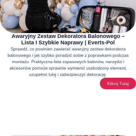
Awaryjny Zestaw Dekoratora Balonowego –
Lista I Szybkie Naprawy | Everts-Pol
Sprawdź, co powinien zawierać awaryjny zestaw dekoratora
balonowego i jak szybko poradzić sobie z poprawkami podczas
montażu. Praktyczna lista zapasowych balonów, narzędzi i
akcesoriów pomoże sprawnie wymienić uszkodzony element,
uzupełnić lukę i zabezpieczyć dekorację.
Kliknij Tutaj