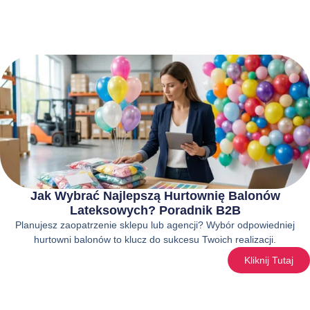
Jak Wybrać Najlepszą Hurtownię Balonów
Lateksowych? Poradnik B2B
Planujesz zaopatrzenie sklepu lub agencji? Wybór odpowiedniej
hurtowni balonów to klucz do sukcesu Twoich realizacji.
Kliknij Tutaj