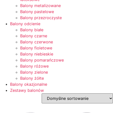
Balony metalizowane
Balony pastelowe
Balony przezroczyste
Balony odcienie
Balony białe
Balony czarne
Balony czerwone
Balony fioletowe
Balony niebieskie
Balony pomarańczowe
Balony różowe
Balony zielone
Balony żółte
Balony okazjonalne
Zestawy balonów