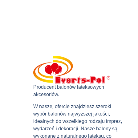
Producent balonów lateksowych i
akcesoriów.
W naszej ofercie znajdziesz szeroki
wybór balonów najwyższej jakości,
idealnych do wszelkiego rodzaju imprez,
wydarzeń i dekoracji. Nasze balony są
wykonane z naturalnego lateksu, co