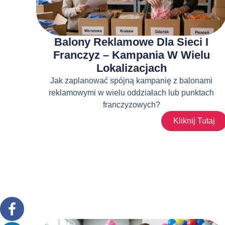
Balony Reklamowe Dla Sieci I
Franczyz – Kampania W Wielu
Lokalizacjach
Jak zaplanować spójną kampanię z balonami
reklamowymi w wielu oddziałach lub punktach
franczyzowych?
Kliknij Tutaj