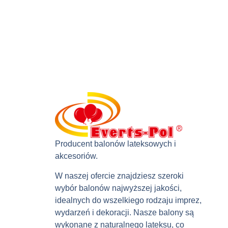
Producent balonów lateksowych i
akcesoriów.
W naszej ofercie znajdziesz szeroki
wybór balonów najwyższej jakości,
idealnych do wszelkiego rodzaju imprez,
wydarzeń i dekoracji. Nasze balony są
wykonane z naturalnego lateksu, co