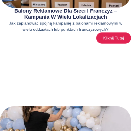
Balony Reklamowe Dla Sieci I Franczyz –
Kampania W Wielu Lokalizacjach
Jak zaplanować spójną kampanię z balonami reklamowymi w
wielu oddziałach lub punktach franczyzowych?
Kliknij Tutaj