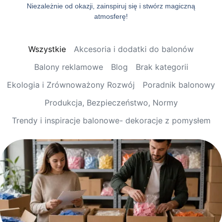
Niezależnie od okazji, zainspiruj się i stwórz magiczną
atmosferę!
Wszystkie
Akcesoria i dodatki do balonów
Balony reklamowe
Blog
Brak kategorii
Ekologia i Zrównoważony Rozwój
Poradnik balonowy
Produkcja, Bezpieczeństwo, Normy
Trendy i inspiracje balonowe- dekoracje z pomysłem