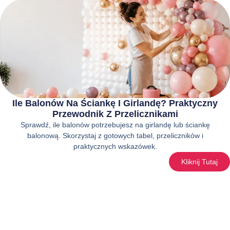
Ile Balonów Na Ściankę I Girlandę? Praktyczny
Przewodnik Z Przelicznikami
Sprawdź, ile balonów potrzebujesz na girlandę lub ściankę
balonową. Skorzystaj z gotowych tabel, przeliczników i
praktycznych wskazówek.
Kliknij Tutaj