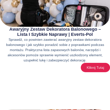
Awaryjny Zestaw Dekoratora Balonowego –
Lista I Szybkie Naprawy | Everts-Pol
Sprawdź, co powinien zawierać awaryjny zestaw dekoratora
balonowego i jak szybko poradzić sobie z poprawkami podczas
montażu. Praktyczna lista zapasowych balonów, narzędzi i
akcesoriów pomoże sprawnie wymienić uszkodzony element,
uzupełnić lukę i zabezpieczyć dekorację.
Kliknij Tutaj