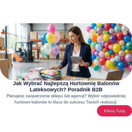
Jak Wybrać Najlepszą Hurtownię Balonów
Lateksowych? Poradnik B2B
Planujesz zaopatrzenie sklepu lub agencji? Wybór odpowiedniej
hurtowni balonów to klucz do sukcesu Twoich realizacji.
Kliknij Tutaj