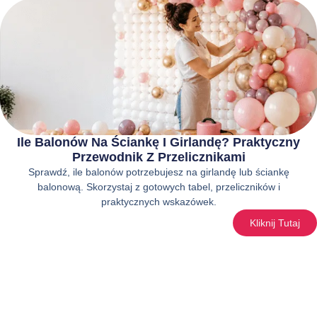
Ile Balonów Na Ściankę I Girlandę? Praktyczny
Przewodnik Z Przelicznikami
Sprawdź, ile balonów potrzebujesz na girlandę lub ściankę
balonową. Skorzystaj z gotowych tabel, przeliczników i
praktycznych wskazówek.
Kliknij Tutaj