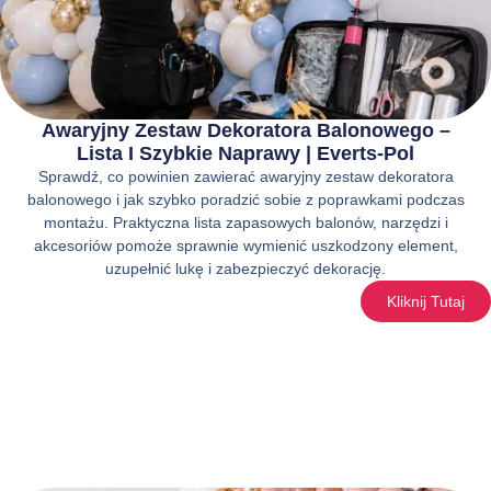
Awaryjny Zestaw Dekoratora Balonowego –
Lista I Szybkie Naprawy | Everts-Pol
Sprawdź, co powinien zawierać awaryjny zestaw dekoratora
balonowego i jak szybko poradzić sobie z poprawkami podczas
montażu. Praktyczna lista zapasowych balonów, narzędzi i
akcesoriów pomoże sprawnie wymienić uszkodzony element,
uzupełnić lukę i zabezpieczyć dekorację.
Kliknij Tutaj