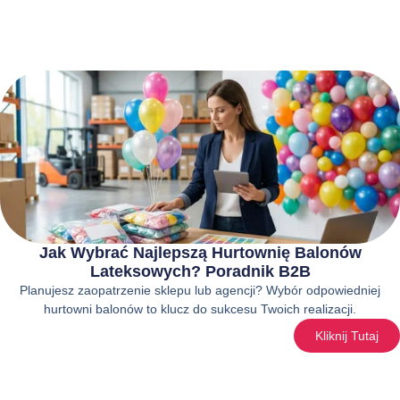
Jak Wybrać Najlepszą Hurtownię Balonów
Lateksowych? Poradnik B2B
Planujesz zaopatrzenie sklepu lub agencji? Wybór odpowiedniej
hurtowni balonów to klucz do sukcesu Twoich realizacji.
Kliknij Tutaj