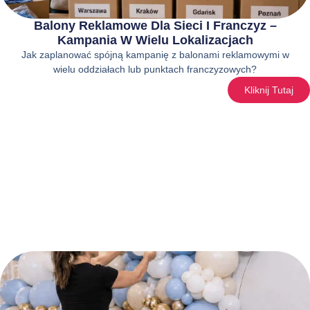
Balony Reklamowe Dla Sieci I Franczyz –
Kampania W Wielu Lokalizacjach
Jak zaplanować spójną kampanię z balonami reklamowymi w
wielu oddziałach lub punktach franczyzowych?
Kliknij Tutaj