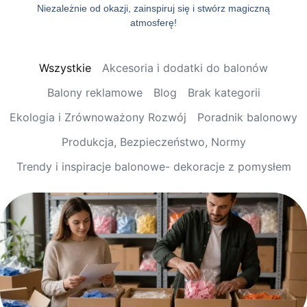
Niezależnie od okazji, zainspiruj się i stwórz magiczną
atmosferę!
Wszystkie
Akcesoria i dodatki do balonów
Balony reklamowe
Blog
Brak kategorii
Ekologia i Zrównoważony Rozwój
Poradnik balonowy
Produkcja, Bezpieczeństwo, Normy
Trendy i inspiracje balonowe- dekoracje z pomysłem