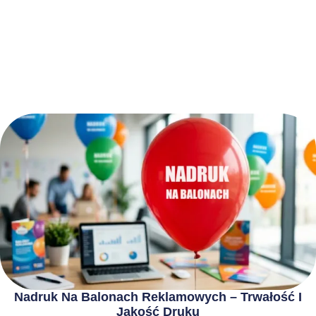
Nadruk Na Balonach Reklamowych – Trwałość I
Jakość Druku