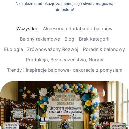
Niezależnie od okazji, zainspiruj się i stwórz magiczną
atmosferę!
Wszystkie
Akcesoria i dodatki do balonów
Balony reklamowe
Blog
Brak kategorii
Ekologia i Zrównoważony Rozwój
Poradnik balonowy
Produkcja, Bezpieczeństwo, Normy
Trendy i inspiracje balonowe- dekoracje z pomysłem