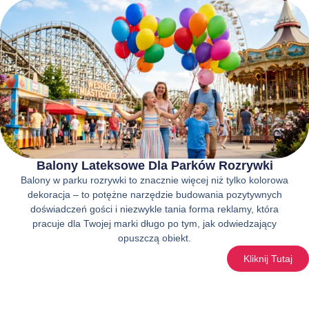
Balony Lateksowe Dla Parków Rozrywki
Balony w parku rozrywki to znacznie więcej niż tylko kolorowa
dekoracja – to potężne narzędzie budowania pozytywnych
doświadczeń gości i niezwykle tania forma reklamy, która
pracuje dla Twojej marki długo po tym, jak odwiedzający
opuszczą obiekt.
Kliknij Tutaj