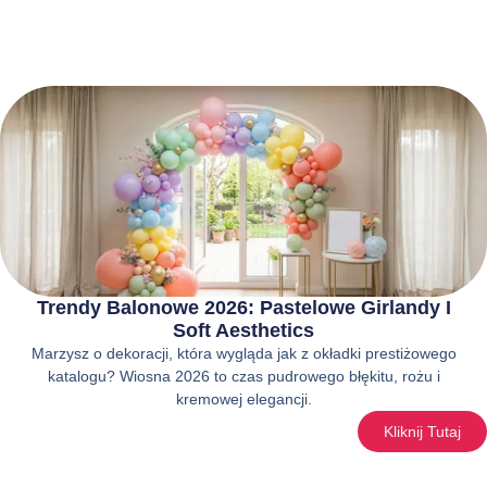
Trendy Balonowe 2026: Pastelowe Girlandy I
Soft Aesthetics
Marzysz o dekoracji, która wygląda jak z okładki prestiżowego
katalogu? Wiosna 2026 to czas pudrowego błękitu, rożu i
kremowej elegancji.
Kliknij Tutaj