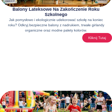
Balony Lateksowe Na Zakończenie Roku
Szkolnego
Jak pomysłowo i ekologicznie udekorować szkołę na koniec
roku? Odkryj bezpieczne balony z nadrukiem, trwałe girlandy
organiczne oraz modne palety kolorów.
Kliknij Tutaj