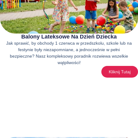
Balony Lateksowe Na Dzień Dziecka
Jak sprawić, by obchody 1 czerwca w przedszkolu, szkole lub na
festynie były niezapomniane, a jednocześnie w pełni
bezpieczne? Nasz kompleksowy poradnik rozwiewa wszelkie
wątpliwości!
Kliknij Tutaj