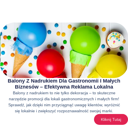
Balony Z Nadrukiem Dla Gastronomii I Małych
Biznesów – Efektywna Reklama Lokalna
Balony z nadrukiem to nie tylko dekoracja – to skuteczne
narzędzie promocji dla lokali gastronomicznych i małych firm!
Sprawdź, jak dzięki nim przyciągnąć uwagę klientów, wyróżnić
się lokalnie i zwiększyć rozpoznawalność swojej marki.
Kliknij Tutaj