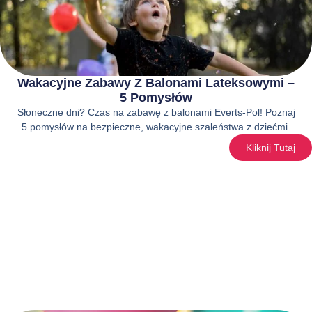
Wakacyjne Zabawy Z Balonami Lateksowymi –
5 Pomysłów
Słoneczne dni? Czas na zabawę z balonami Everts-Pol! Poznaj
5 pomysłów na bezpieczne, wakacyjne szaleństwa z dziećmi.
Kliknij Tutaj