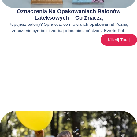
Oznaczenia Na Opakowaniach Balonów
Lateksowych – Co Znaczą
Kupujesz balony? Sprawdź, co mówią ich opakowania! Poznaj
znaczenie symboli i zadbaj o bezpieczeństwo z Everts-Pol.
Kliknij Tutaj