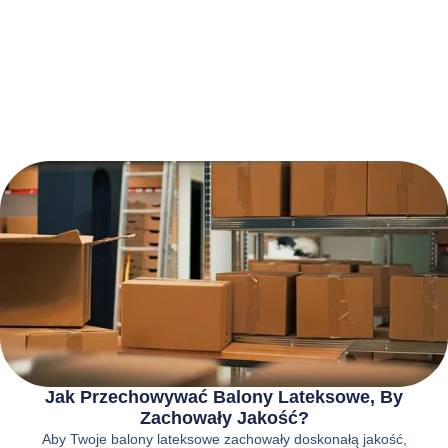
Jak Przechowywać Balony Lateksowe, By
Zachowały Jakość?
Aby Twoje balony lateksowe zachowały doskonałą jakość,