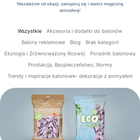
Niezależnie od okazji, zainspiruj się i stwórz magiczną
atmosferę!
Wszystkie
Akcesoria i dodatki do balonów
Balony reklamowe
Blog
Brak kategorii
Ekologia i Zrównoważony Rozwój
Poradnik balonowy
Produkcja, Bezpieczeństwo, Normy
Trendy i inspiracje balonowe- dekoracje z pomysłem