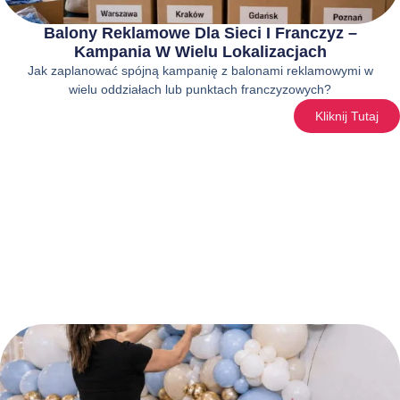
Balony Reklamowe Dla Sieci I Franczyz –
Kampania W Wielu Lokalizacjach
Jak zaplanować spójną kampanię z balonami reklamowymi w
wielu oddziałach lub punktach franczyzowych?
Kliknij Tutaj