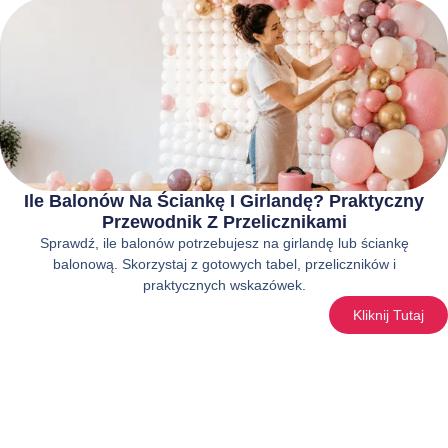
Ile Balonów Na Ściankę I Girlandę? Praktyczny
Przewodnik Z Przelicznikami
Sprawdź, ile balonów potrzebujesz na girlandę lub ściankę
balonową. Skorzystaj z gotowych tabel, przeliczników i
praktycznych wskazówek.
Kliknij Tutaj