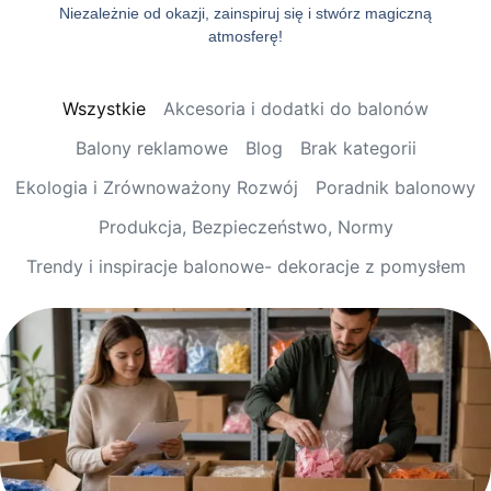
Niezależnie od okazji, zainspiruj się i stwórz magiczną
atmosferę!
Wszystkie
Akcesoria i dodatki do balonów
Balony reklamowe
Blog
Brak kategorii
Ekologia i Zrównoważony Rozwój
Poradnik balonowy
Produkcja, Bezpieczeństwo, Normy
Trendy i inspiracje balonowe- dekoracje z pomysłem