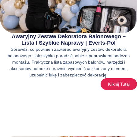
Awaryjny Zestaw Dekoratora Balonowego –
Lista I Szybkie Naprawy | Everts-Pol
Sprawdź, co powinien zawierać awaryjny zestaw dekoratora
balonowego i jak szybko poradzić sobie z poprawkami podczas
montażu. Praktyczna lista zapasowych balonów, narzędzi i
akcesoriów pomoże sprawnie wymienić uszkodzony element,
uzupełnić lukę i zabezpieczyć dekorację.
Kliknij Tutaj