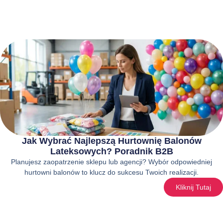
Jak Wybrać Najlepszą Hurtownię Balonów
Lateksowych? Poradnik B2B
Planujesz zaopatrzenie sklepu lub agencji? Wybór odpowiedniej
hurtowni balonów to klucz do sukcesu Twoich realizacji.
Kliknij Tutaj