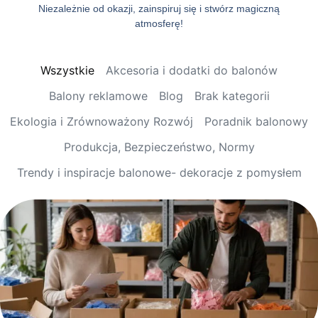
Niezależnie od okazji, zainspiruj się i stwórz magiczną
atmosferę!
Wszystkie
Akcesoria i dodatki do balonów
Balony reklamowe
Blog
Brak kategorii
Ekologia i Zrównoważony Rozwój
Poradnik balonowy
Produkcja, Bezpieczeństwo, Normy
Trendy i inspiracje balonowe- dekoracje z pomysłem