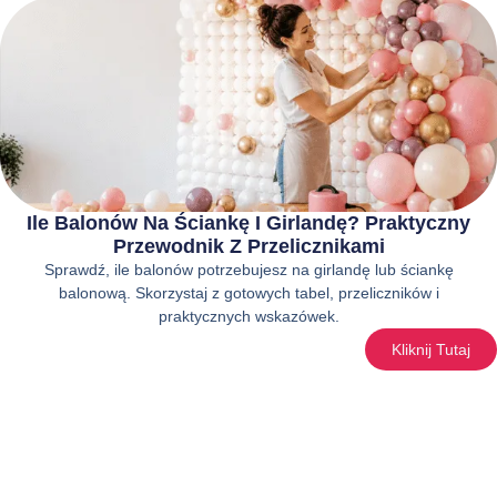
Ile Balonów Na Ściankę I Girlandę? Praktyczny
Przewodnik Z Przelicznikami
Sprawdź, ile balonów potrzebujesz na girlandę lub ściankę
balonową. Skorzystaj z gotowych tabel, przeliczników i
praktycznych wskazówek.
Kliknij Tutaj