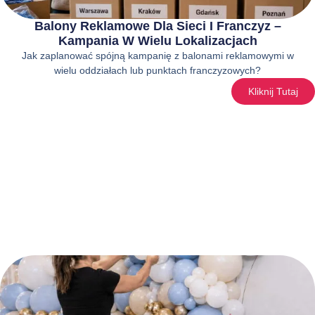
Balony Reklamowe Dla Sieci I Franczyz –
Kampania W Wielu Lokalizacjach
Jak zaplanować spójną kampanię z balonami reklamowymi w
wielu oddziałach lub punktach franczyzowych?
Kliknij Tutaj