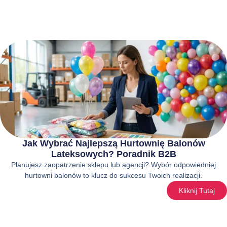
Jak Wybrać Najlepszą Hurtownię Balonów
Lateksowych? Poradnik B2B
Planujesz zaopatrzenie sklepu lub agencji? Wybór odpowiedniej
hurtowni balonów to klucz do sukcesu Twoich realizacji.
Kliknij Tutaj