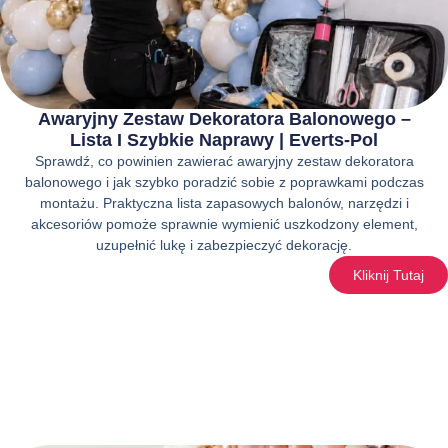
Awaryjny Zestaw Dekoratora Balonowego –
Lista I Szybkie Naprawy | Everts-Pol
Sprawdź, co powinien zawierać awaryjny zestaw dekoratora
balonowego i jak szybko poradzić sobie z poprawkami podczas
montażu. Praktyczna lista zapasowych balonów, narzędzi i
akcesoriów pomoże sprawnie wymienić uszkodzony element,
uzupełnić lukę i zabezpieczyć dekorację.
Kliknij Tutaj