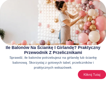
Ile Balonów Na Ściankę I Girlandę? Praktyczny
Przewodnik Z Przelicznikami
Sprawdź, ile balonów potrzebujesz na girlandę lub ściankę
balonową. Skorzystaj z gotowych tabel, przeliczników i
praktycznych wskazówek.
Kliknij Tutaj