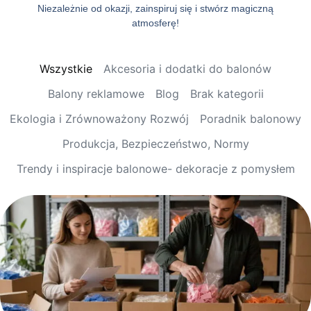
Niezależnie od okazji, zainspiruj się i stwórz magiczną
atmosferę!
Wszystkie
Akcesoria i dodatki do balonów
Balony reklamowe
Blog
Brak kategorii
Ekologia i Zrównoważony Rozwój
Poradnik balonowy
Produkcja, Bezpieczeństwo, Normy
Trendy i inspiracje balonowe- dekoracje z pomysłem