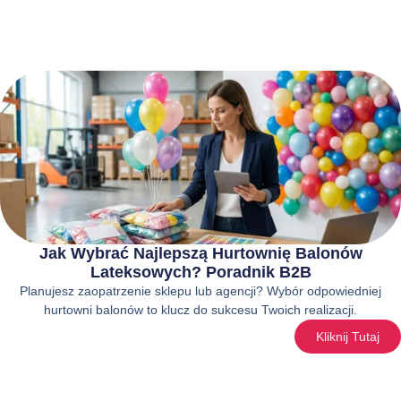
Jak Wybrać Najlepszą Hurtownię Balonów
Lateksowych? Poradnik B2B
Planujesz zaopatrzenie sklepu lub agencji? Wybór odpowiedniej
hurtowni balonów to klucz do sukcesu Twoich realizacji.
Kliknij Tutaj