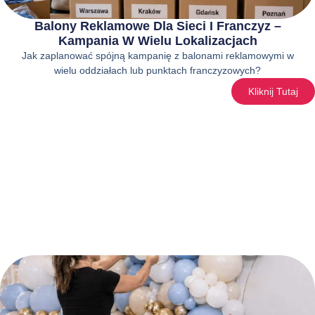
Balony Reklamowe Dla Sieci I Franczyz –
Kampania W Wielu Lokalizacjach
Jak zaplanować spójną kampanię z balonami reklamowymi w
wielu oddziałach lub punktach franczyzowych?
Kliknij Tutaj