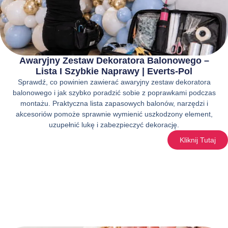
Awaryjny Zestaw Dekoratora Balonowego –
Lista I Szybkie Naprawy | Everts-Pol
Sprawdź, co powinien zawierać awaryjny zestaw dekoratora
balonowego i jak szybko poradzić sobie z poprawkami podczas
montażu. Praktyczna lista zapasowych balonów, narzędzi i
akcesoriów pomoże sprawnie wymienić uszkodzony element,
uzupełnić lukę i zabezpieczyć dekorację.
Kliknij Tutaj