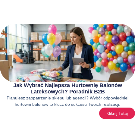
Jak Wybrać Najlepszą Hurtownię Balonów
Lateksowych? Poradnik B2B
Planujesz zaopatrzenie sklepu lub agencji? Wybór odpowiedniej
hurtowni balonów to klucz do sukcesu Twoich realizacji.
Kliknij Tutaj