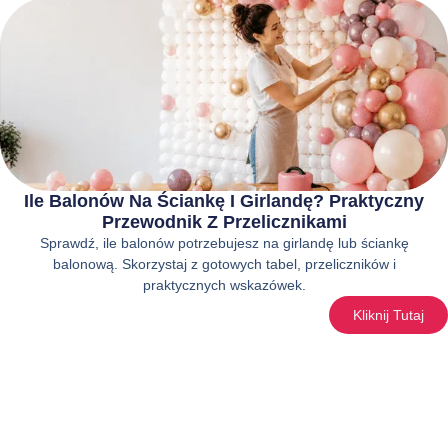
Ile Balonów Na Ściankę I Girlandę? Praktyczny
Przewodnik Z Przelicznikami
Sprawdź, ile balonów potrzebujesz na girlandę lub ściankę
balonową. Skorzystaj z gotowych tabel, przeliczników i
praktycznych wskazówek.
Kliknij Tutaj