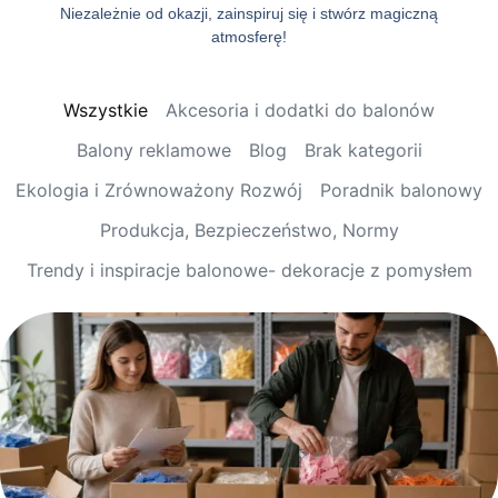
Niezależnie od okazji, zainspiruj się i stwórz magiczną
atmosferę!
Wszystkie
Akcesoria i dodatki do balonów
Balony reklamowe
Blog
Brak kategorii
Ekologia i Zrównoważony Rozwój
Poradnik balonowy
Produkcja, Bezpieczeństwo, Normy
Trendy i inspiracje balonowe- dekoracje z pomysłem