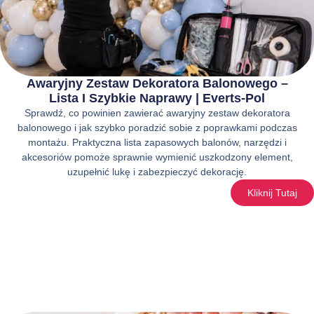
Awaryjny Zestaw Dekoratora Balonowego –
Lista I Szybkie Naprawy | Everts-Pol
Sprawdź, co powinien zawierać awaryjny zestaw dekoratora
balonowego i jak szybko poradzić sobie z poprawkami podczas
montażu. Praktyczna lista zapasowych balonów, narzędzi i
akcesoriów pomoże sprawnie wymienić uszkodzony element,
uzupełnić lukę i zabezpieczyć dekorację.
Kliknij Tutaj