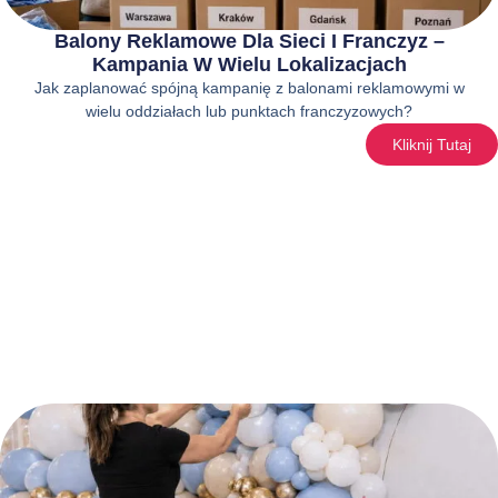
Balony Reklamowe Dla Sieci I Franczyz –
Kampania W Wielu Lokalizacjach
Jak zaplanować spójną kampanię z balonami reklamowymi w
wielu oddziałach lub punktach franczyzowych?
Kliknij Tutaj