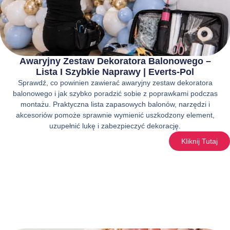
Awaryjny Zestaw Dekoratora Balonowego –
Lista I Szybkie Naprawy | Everts-Pol
Sprawdź, co powinien zawierać awaryjny zestaw dekoratora
balonowego i jak szybko poradzić sobie z poprawkami podczas
montażu. Praktyczna lista zapasowych balonów, narzędzi i
akcesoriów pomoże sprawnie wymienić uszkodzony element,
uzupełnić lukę i zabezpieczyć dekorację.
Kliknij Tutaj