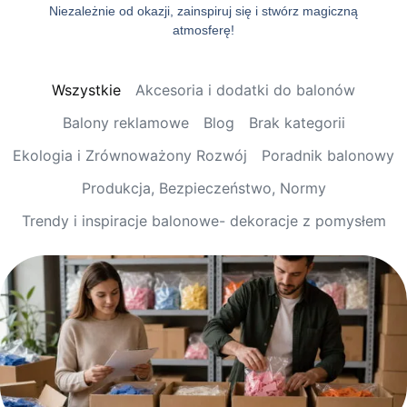
Niezależnie od okazji, zainspiruj się i stwórz magiczną
atmosferę!
Wszystkie
Akcesoria i dodatki do balonów
Balony reklamowe
Blog
Brak kategorii
Ekologia i Zrównoważony Rozwój
Poradnik balonowy
Produkcja, Bezpieczeństwo, Normy
Trendy i inspiracje balonowe- dekoracje z pomysłem