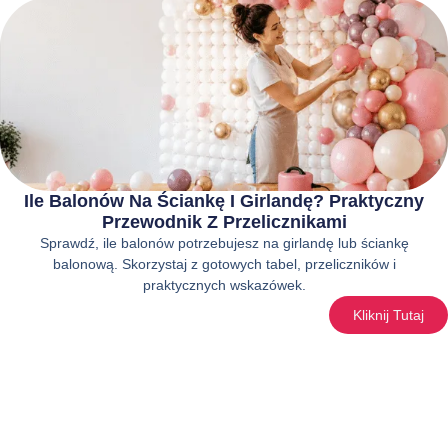
Ile Balonów Na Ściankę I Girlandę? Praktyczny
Przewodnik Z Przelicznikami
Sprawdź, ile balonów potrzebujesz na girlandę lub ściankę
balonową. Skorzystaj z gotowych tabel, przeliczników i
praktycznych wskazówek.
Kliknij Tutaj