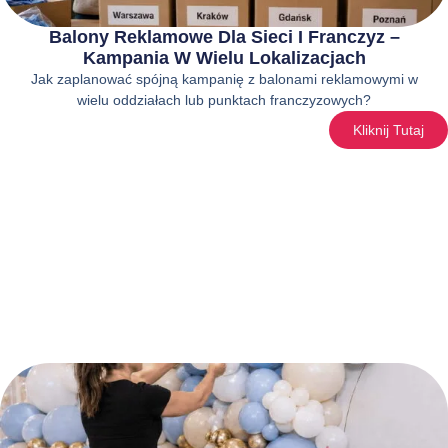
Balony Reklamowe Dla Sieci I Franczyz –
Kampania W Wielu Lokalizacjach
Jak zaplanować spójną kampanię z balonami reklamowymi w
wielu oddziałach lub punktach franczyzowych?
Kliknij Tutaj