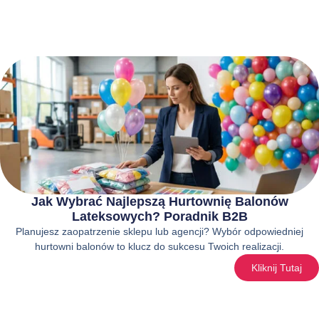
Jak Wybrać Najlepszą Hurtownię Balonów
Lateksowych? Poradnik B2B
Planujesz zaopatrzenie sklepu lub agencji? Wybór odpowiedniej
hurtowni balonów to klucz do sukcesu Twoich realizacji.
Kliknij Tutaj