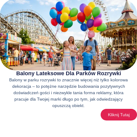
Balony Lateksowe Dla Parków Rozrywki
Balony w parku rozrywki to znacznie więcej niż tylko kolorowa
dekoracja – to potężne narzędzie budowania pozytywnych
doświadczeń gości i niezwykle tania forma reklamy, która
pracuje dla Twojej marki długo po tym, jak odwiedzający
opuszczą obiekt.
Kliknij Tutaj