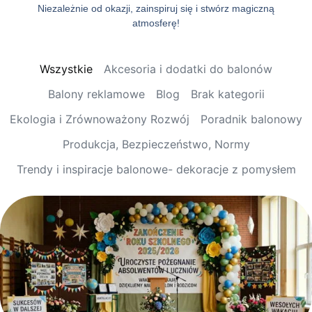
Niezależnie od okazji, zainspiruj się i stwórz magiczną
atmosferę!
Wszystkie
Akcesoria i dodatki do balonów
Balony reklamowe
Blog
Brak kategorii
Ekologia i Zrównoważony Rozwój
Poradnik balonowy
Produkcja, Bezpieczeństwo, Normy
Trendy i inspiracje balonowe- dekoracje z pomysłem