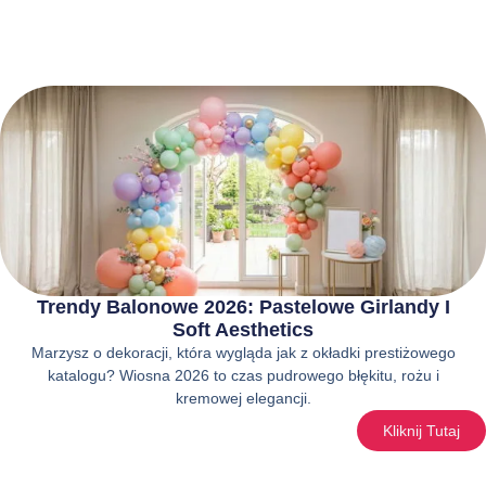
Trendy Balonowe 2026: Pastelowe Girlandy I
Soft Aesthetics
Marzysz o dekoracji, która wygląda jak z okładki prestiżowego
katalogu? Wiosna 2026 to czas pudrowego błękitu, rożu i
kremowej elegancji.
Kliknij Tutaj