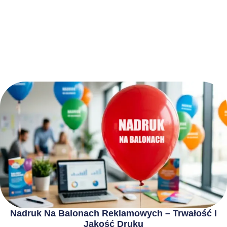
Nadruk Na Balonach Reklamowych – Trwałość I
Jakość Druku