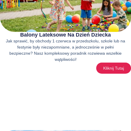
Balony Lateksowe Na Dzień Dziecka
Jak sprawić, by obchody 1 czerwca w przedszkolu, szkole lub na
festynie były niezapomniane, a jednocześnie w pełni
bezpieczne? Nasz kompleksowy poradnik rozwiewa wszelkie
wątpliwości!
Kliknij Tutaj