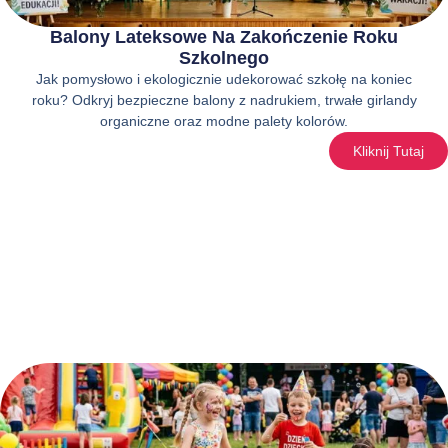
Balony Lateksowe Na Zakończenie Roku
Szkolnego
Jak pomysłowo i ekologicznie udekorować szkołę na koniec
roku? Odkryj bezpieczne balony z nadrukiem, trwałe girlandy
organiczne oraz modne palety kolorów.
Kliknij Tutaj