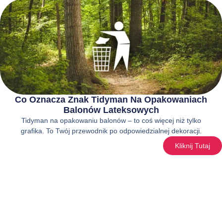
Co Oznacza Znak Tidyman Na Opakowaniach
Balonów Lateksowych
Tidyman na opakowaniu balonów – to coś więcej niż tylko
grafika. To Twój przewodnik po odpowiedzialnej dekoracji.
Kliknij Tutaj