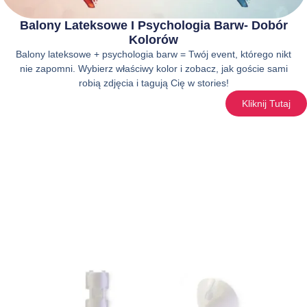
Balony Lateksowe I Psychologia Barw- Dobór
Kolorów
Balony lateksowe + psychologia barw = Twój event, którego nikt
nie zapomni. Wybierz właściwy kolor i zobacz, jak goście sami
robią zdjęcia i tagują Cię w stories!
Kliknij Tutaj