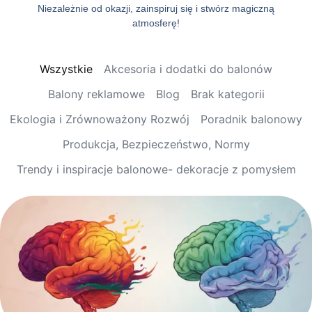
Niezależnie od okazji, zainspiruj się i stwórz magiczną
atmosferę!
Wszystkie
Akcesoria i dodatki do balonów
Balony reklamowe
Blog
Brak kategorii
Ekologia i Zrównoważony Rozwój
Poradnik balonowy
Produkcja, Bezpieczeństwo, Normy
Trendy i inspiracje balonowe- dekoracje z pomysłem