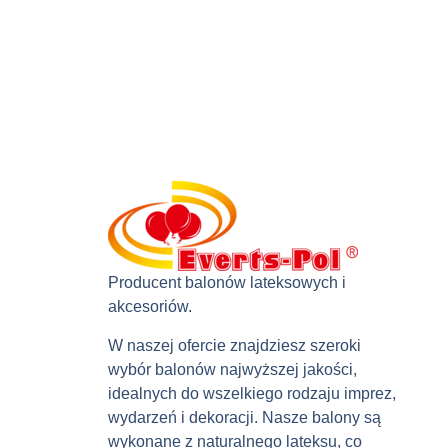
Producent balonów lateksowych i
akcesoriów.
W naszej ofercie znajdziesz szeroki
wybór balonów najwyższej jakości,
idealnych do wszelkiego rodzaju imprez,
wydarzeń i dekoracji. Nasze balony są
wykonane z naturalnego lateksu, co