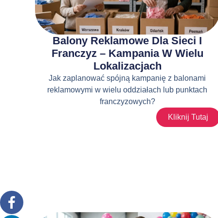
Balony Reklamowe Dla Sieci I
Franczyz – Kampania W Wielu
Lokalizacjach
Jak zaplanować spójną kampanię z balonami
reklamowymi w wielu oddziałach lub punktach
franczyzowych?
Kliknij Tutaj