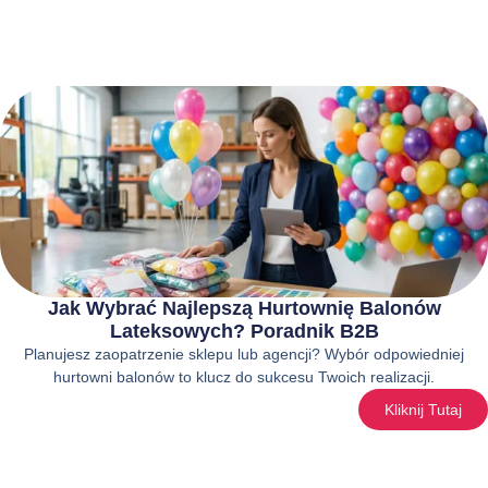
Jak Wybrać Najlepszą Hurtownię Balonów
Lateksowych? Poradnik B2B
Planujesz zaopatrzenie sklepu lub agencji? Wybór odpowiedniej
hurtowni balonów to klucz do sukcesu Twoich realizacji.
Kliknij Tutaj