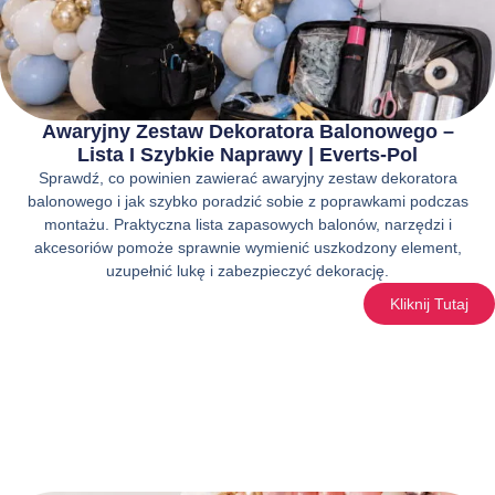
Awaryjny Zestaw Dekoratora Balonowego –
Lista I Szybkie Naprawy | Everts-Pol
Sprawdź, co powinien zawierać awaryjny zestaw dekoratora
balonowego i jak szybko poradzić sobie z poprawkami podczas
montażu. Praktyczna lista zapasowych balonów, narzędzi i
akcesoriów pomoże sprawnie wymienić uszkodzony element,
uzupełnić lukę i zabezpieczyć dekorację.
Kliknij Tutaj