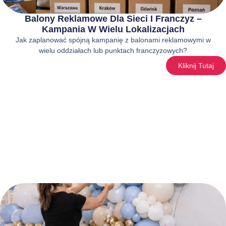
Balony Reklamowe Dla Sieci I Franczyz –
Kampania W Wielu Lokalizacjach
Jak zaplanować spójną kampanię z balonami reklamowymi w
wielu oddziałach lub punktach franczyzowych?
Kliknij Tutaj