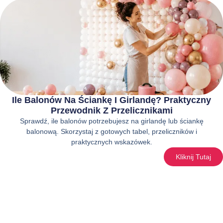
Ile Balonów Na Ściankę I Girlandę? Praktyczny
Przewodnik Z Przelicznikami
Sprawdź, ile balonów potrzebujesz na girlandę lub ściankę
balonową. Skorzystaj z gotowych tabel, przeliczników i
praktycznych wskazówek.
Kliknij Tutaj