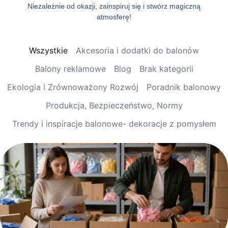
Niezależnie od okazji, zainspiruj się i stwórz magiczną
atmosferę!
Wszystkie
Akcesoria i dodatki do balonów
Balony reklamowe
Blog
Brak kategorii
Ekologia i Zrównoważony Rozwój
Poradnik balonowy
Produkcja, Bezpieczeństwo, Normy
Trendy i inspiracje balonowe- dekoracje z pomysłem