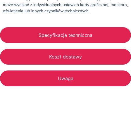
może wynikać z indywidualnych ustawień karty graficznej, monitora,
oświetlenia lub innych czynników technicznych.
Specyfikacja techniczna
Koszt dostawy
Uwaga