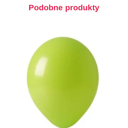
Podobne produkty