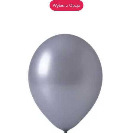
Wybierz Opcje