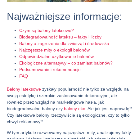
Najważniejsze informacje:
Czym są balony lateksowe?
Biodegradowalność lateksu – fakty i liczby
Balony a zagrożenie dla zwierząt i środowiska
Najczęstsze mity o ekologii balonów
Odpowiedzialne użytkowanie balonów
Ekologiczne alternatywy – co zamiast balonów?
Podsumowanie i rekomendacje
FAQ
Balony lateksowe
zyskały popularność nie tylko ze względu na
swoją estetykę i szerokie zastosowanie dekoracyjne, ale
również przez wzgląd na marketingowe hasła, jak
biodegradowalne balony
czy
balony eko
. Ale jak jest naprawdę?
Czy lateksowe balony rzeczywiście są ekologiczne, czy to tylko
chwyt reklamowy?
W tym artykule rozwiewamy najczęstsze mity, analizujemy fakty