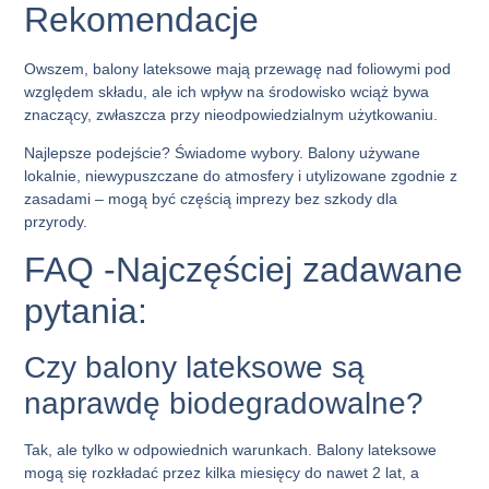
Rekomendacje
Owszem, balony lateksowe mają przewagę nad foliowymi pod
względem składu, ale ich wpływ na środowisko wciąż bywa
znaczący, zwłaszcza przy nieodpowiedzialnym użytkowaniu.
Najlepsze podejście? Świadome wybory. Balony używane
lokalnie, niewypuszczane do atmosfery i utylizowane zgodnie z
zasadami – mogą być częścią imprezy bez szkody dla
przyrody.
FAQ -Najczęściej zadawane
pytania:
Czy balony lateksowe są
naprawdę biodegradowalne?
Tak, ale tylko w odpowiednich warunkach. Balony lateksowe
mogą się rozkładać przez kilka miesięcy do nawet 2 lat, a