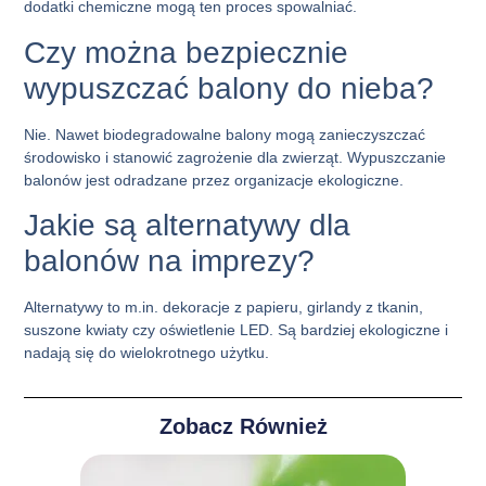
dodatki chemiczne mogą ten proces spowalniać.
Czy można bezpiecznie
wypuszczać balony do nieba?
Nie. Nawet biodegradowalne balony mogą zanieczyszczać
środowisko i stanowić zagrożenie dla zwierząt. Wypuszczanie
balonów jest odradzane przez organizacje ekologiczne.
Jakie są alternatywy dla
balonów na imprezy?
Alternatywy to m.in. dekoracje z papieru, girlandy z tkanin,
suszone kwiaty czy oświetlenie LED. Są bardziej ekologiczne i
nadają się do wielokrotnego użytku.
Zobacz Również