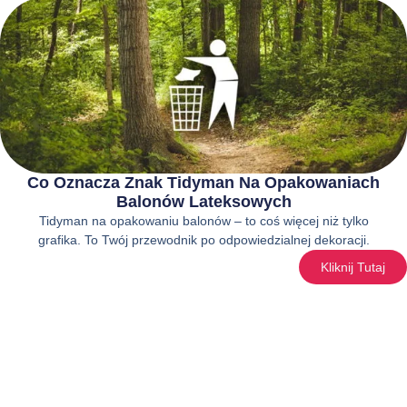
Co Oznacza Znak Tidyman Na Opakowaniach
Balonów Lateksowych
Tidyman na opakowaniu balonów – to coś więcej niż tylko
grafika. To Twój przewodnik po odpowiedzialnej dekoracji.
Kliknij Tutaj