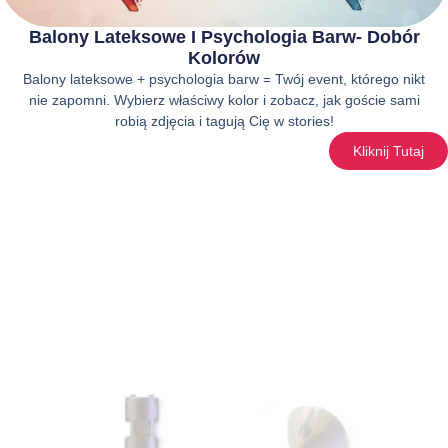
Balony Lateksowe I Psychologia Barw- Dobór
Kolorów
Balony lateksowe + psychologia barw = Twój event, którego nikt
nie zapomni. Wybierz właściwy kolor i zobacz, jak goście sami
robią zdjęcia i tagują Cię w stories!
Kliknij Tutaj