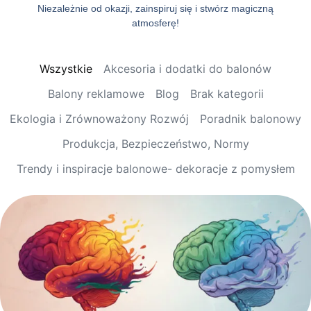
Niezależnie od okazji, zainspiruj się i stwórz magiczną
atmosferę!
Wszystkie
Akcesoria i dodatki do balonów
Balony reklamowe
Blog
Brak kategorii
Ekologia i Zrównoważony Rozwój
Poradnik balonowy
Produkcja, Bezpieczeństwo, Normy
Trendy i inspiracje balonowe- dekoracje z pomysłem